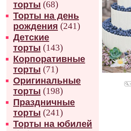
торты
(68)
Торты на день
рождения
(241)
Детские
торты
(143)
Корпоративные
торты
(71)
Оригинальные
торты
(198)
Праздничные
торты
(241)
Торты на юбилей