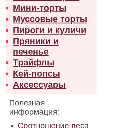
Мини-торты
Муссовые торты
Пироги и куличи
Пряники и
печенье
Трайфлы
Кей-попсы
Аксессуары
Полезная
информация:
Соотношение веса