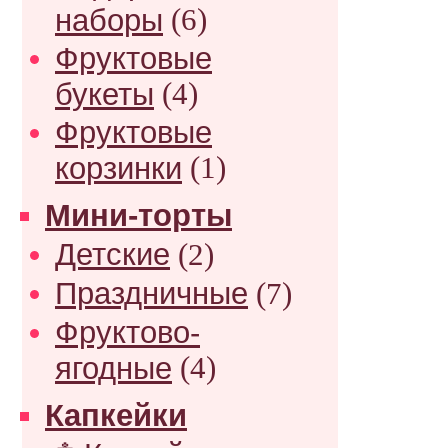
наборы
(6)
Фруктовые
букеты
(4)
Фруктовые
корзинки
(1)
Мини-торты
Детские
(2)
Праздничные
(7)
Фруктово-
ягодные
(4)
Капкейки