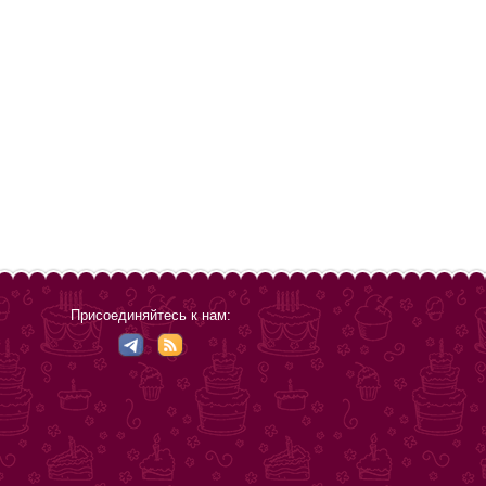
Присоединяйтесь к нам: