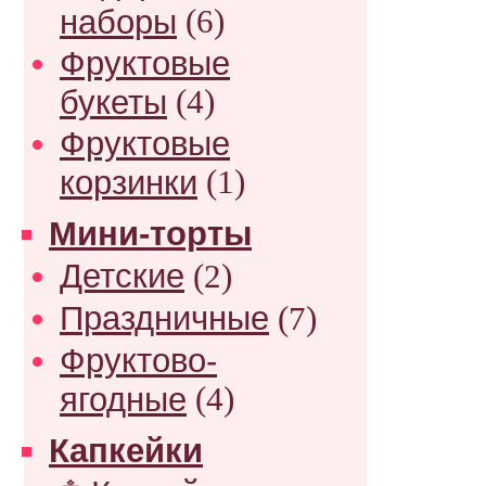
наборы
(6)
Фруктовые
букеты
(4)
Фруктовые
корзинки
(1)
Мини-торты
Детские
(2)
Праздничные
(7)
Фруктово-
ягодные
(4)
Капкейки