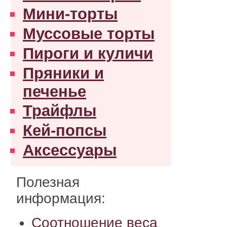
Мини-торты
Муссовые торты
Пироги и куличи
Пряники и
печенье
Трайфлы
Кей-попсы
Аксессуары
Полезная
информация:
Соотношение веса