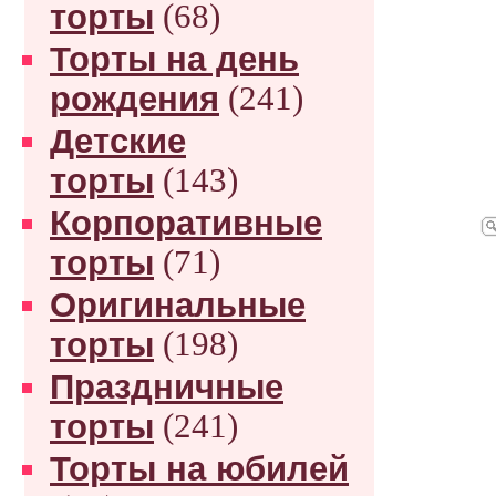
торты
(68)
Торты на день
рождения
(241)
Детские
торты
(143)
Корпоративные
торты
(71)
Оригинальные
торты
(198)
Праздничные
торты
(241)
Торты на юбилей