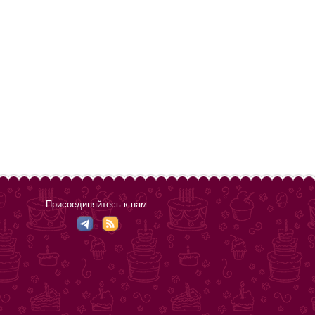
Присоединяйтесь к нам: