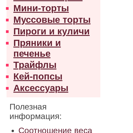
Мини-торты
Муссовые торты
Пироги и куличи
Пряники и
печенье
Трайфлы
Кей-попсы
Аксессуары
Полезная
информация:
Соотношение веса