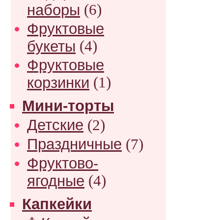
наборы
(6)
Фруктовые
букеты
(4)
Фруктовые
корзинки
(1)
Мини-торты
Детские
(2)
Праздничные
(7)
Фруктово-
ягодные
(4)
Капкейки