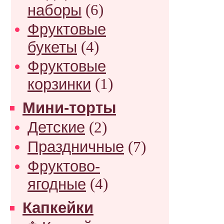
наборы
(6)
Фруктовые
букеты
(4)
Фруктовые
корзинки
(1)
Мини-торты
Детские
(2)
Праздничные
(7)
Фруктово-
ягодные
(4)
Капкейки