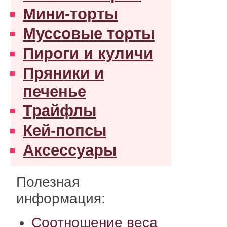
Мини-торты
Муссовые торты
Пироги и куличи
Пряники и
печенье
Трайфлы
Кей-попсы
Аксессуары
Полезная
информация:
Соотношение веса