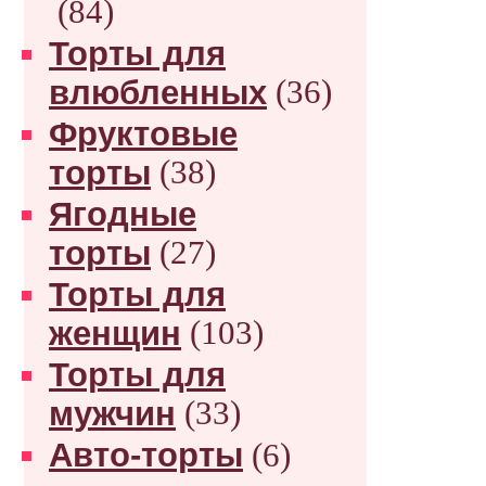
(84)
Торты для
влюбленных
(36)
Фруктовые
торты
(38)
Ягодные
торты
(27)
Торты для
женщин
(103)
Торты для
мужчин
(33)
Авто-торты
(6)