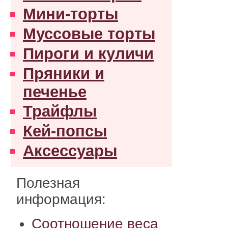
Мини-торты
Муссовые торты
Пироги и куличи
Пряники и
печенье
Трайфлы
Кей-попсы
Аксессуары
Полезная
информация:
Соотношение веса