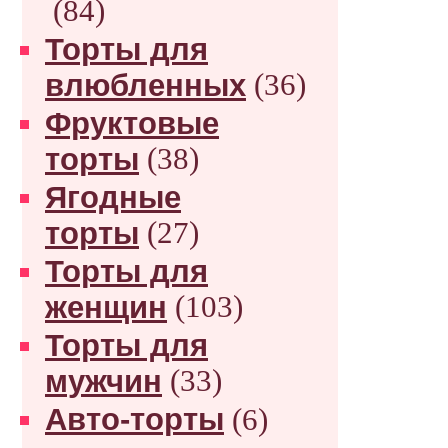
(84)
Торты для
влюбленных
(36)
Фруктовые
торты
(38)
Ягодные
торты
(27)
Торты для
женщин
(103)
Торты для
мужчин
(33)
Авто-торты
(6)