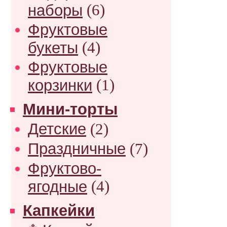
наборы
(6)
Фруктовые
букеты
(4)
Фруктовые
корзинки
(1)
Мини-торты
Детские
(2)
Праздничные
(7)
Фруктово-
ягодные
(4)
Капкейки