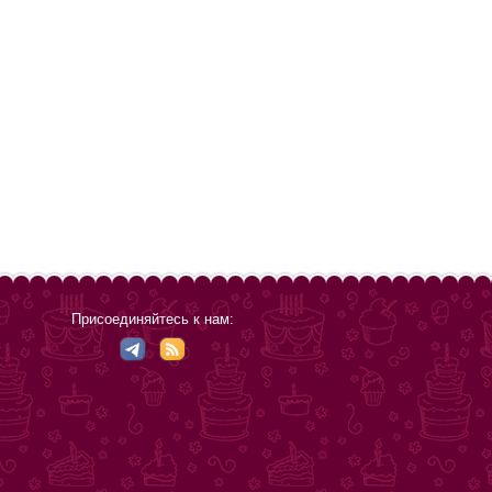
Присоединяйтесь к нам: