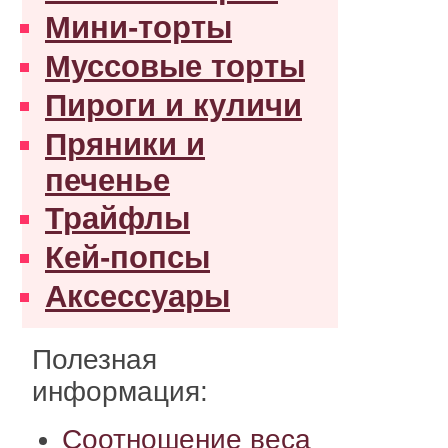
Мини-торты
Муссовые торты
Пироги и куличи
Пряники и
печенье
Трайфлы
Кей-попсы
Аксессуары
Полезная
информация:
Соотношение веса