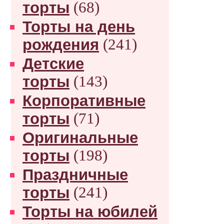
торты
(68)
Торты на день
рождения
(241)
Детские
торты
(143)
Корпоративные
торты
(71)
Оригинальные
торты
(198)
Праздничные
торты
(241)
Торты на юбилей