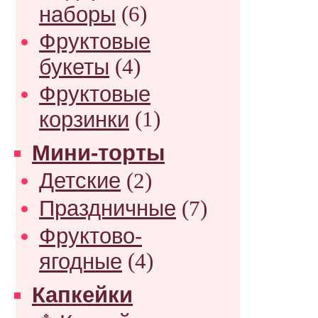
наборы
(6)
Фруктовые
букеты
(4)
Фруктовые
корзинки
(1)
Мини-торты
Детские
(2)
Праздничные
(7)
Фруктово-
ягодные
(4)
Капкейки