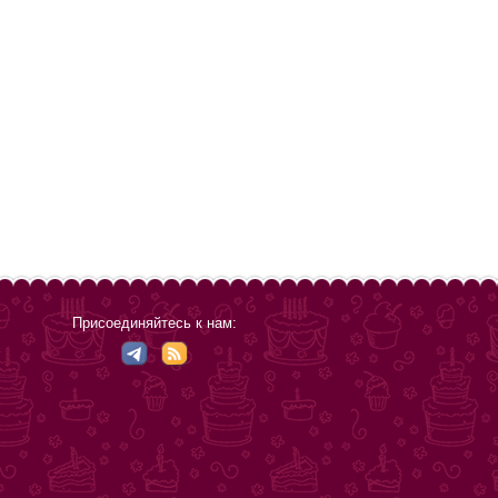
Присоединяйтесь к нам: