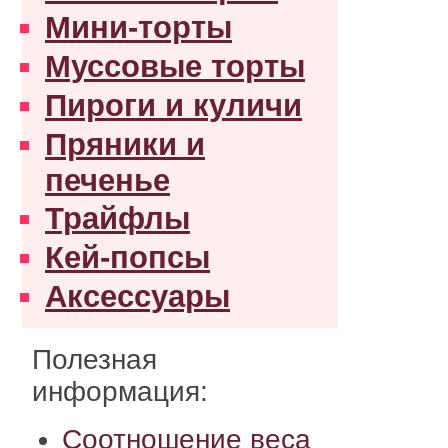
Мини-торты
Муссовые торты
Пироги и куличи
Пряники и
печенье
Трайфлы
Кей-попсы
Аксессуары
Полезная
информация:
Соотношение веса