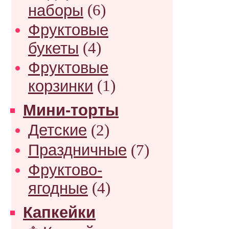
наборы
(6)
Фруктовые
букеты
(4)
Фруктовые
корзинки
(1)
Мини-торты
Детские
(2)
Праздничные
(7)
Фруктово-
ягодные
(4)
Капкейки