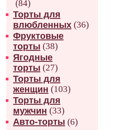
(84)
Торты для
влюбленных
(36)
Фруктовые
торты
(38)
Ягодные
торты
(27)
Торты для
женщин
(103)
Торты для
мужчин
(33)
Авто-торты
(6)