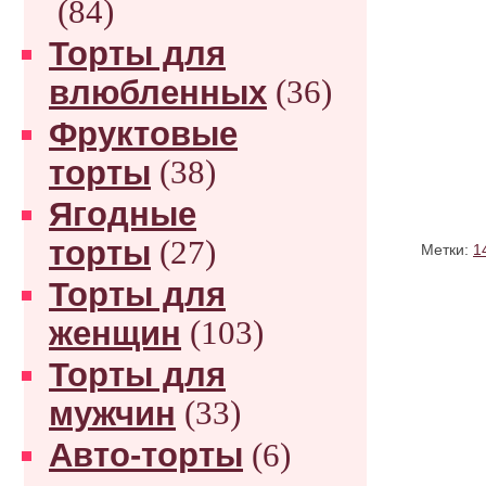
(84)
Торты для
влюбленных
(36)
Фруктовые
торты
(38)
Ягодные
торты
(27)
Метки:
1
Торты для
женщин
(103)
Торты для
мужчин
(33)
Авто-торты
(6)