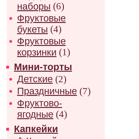
наборы
(6)
Фруктовые
букеты
(4)
Фруктовые
корзинки
(1)
Мини-торты
Детские
(2)
Праздничные
(7)
Фруктово-
ягодные
(4)
Капкейки