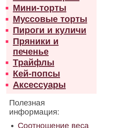
Мини-торты
Муссовые торты
Пироги и куличи
Пряники и
печенье
Трайфлы
Кей-попсы
Аксессуары
Полезная
информация:
Соотношение веса