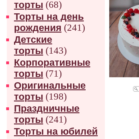
торты
(68)
Торты на день
рождения
(241)
Детские
торты
(143)
Корпоративные
торты
(71)
Оригинальные
торты
(198)
Праздничные
торты
(241)
Торты на юбилей