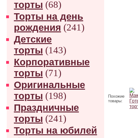
торты
(68)
Торты на день
рождения
(241)
Детские
торты
(143)
Корпоративные
торты
(71)
Оригинальные
торты
(198)
Похожие
товары:
Праздничные
торты
(241)
Торты на юбилей