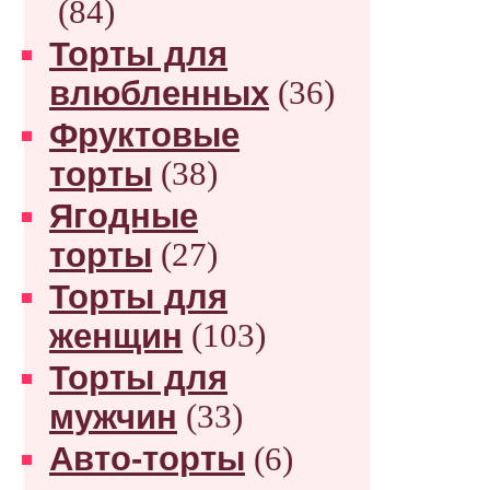
(84)
Торты для
влюбленных
(36)
Фруктовые
торты
(38)
Ягодные
торты
(27)
Торты для
женщин
(103)
Торты для
мужчин
(33)
Авто-торты
(6)