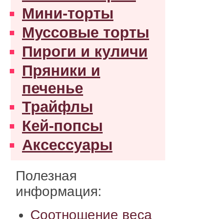
Мини-торты
Муссовые торты
Пироги и куличи
Пряники и
печенье
Трайфлы
Кей-попсы
Аксессуары
Полезная
информация:
Соотношение веса