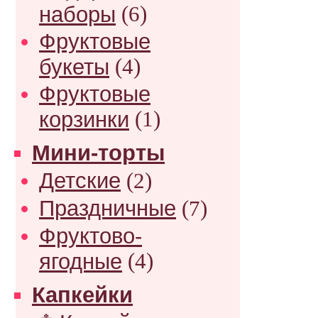
наборы
(6)
Фруктовые
букеты
(4)
Фруктовые
корзинки
(1)
Мини-торты
Детские
(2)
Праздничные
(7)
Фруктово-
ягодные
(4)
Капкейки